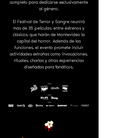
completo para dedicarse exclusivamente
al género.
El Festival de Terror y Sangre reunirá
más de 35 películas, entre estrenos y
clásicos, que harán de Montevideo la
capital del horror. Además de las
funciones, el evento promete incluir
actividades extrañas como invocaciones,
rituales, charlas y otras experiencias
diseñadas para fanáticos.