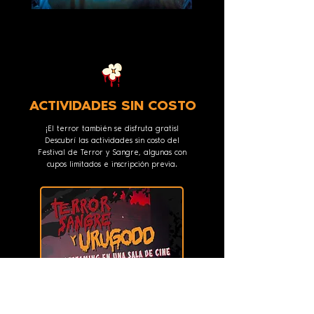
ACTIVIDADES SIN COSTO
¡El terror también se disfruta gratis!
Descubrí las actividades sin costo del
Festival de Terror y Sangre, algunas con
cupos limitados e inscripción previa.